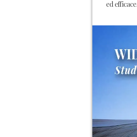
ed efficace