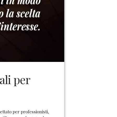
ali per
ttato per professionisti,